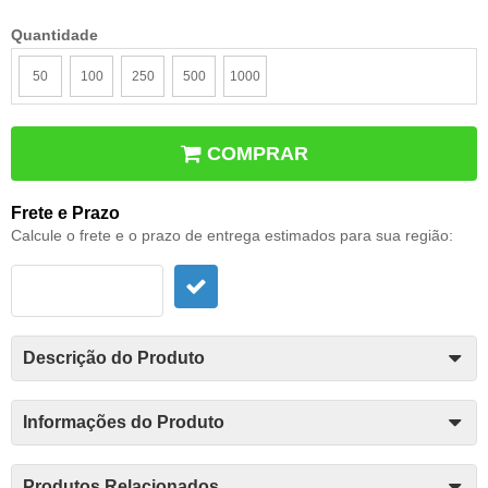
Quantidade
50
100
250
500
1000
COMPRAR
Frete e Prazo
Calcule o frete e o prazo de entrega estimados para sua região:
Descrição do Produto
Informações do Produto
Produtos Relacionados