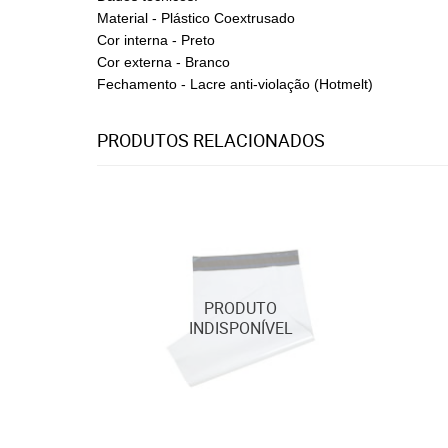
Material - Plástico Coextrusado
Cor interna - Preto
Cor externa - Branco
Fechamento - Lacre anti-violação (Hotmelt)
PRODUTOS RELACIONADOS