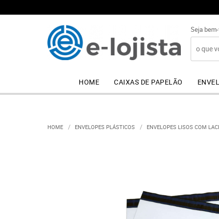
Seja bem-
HOME
CAIXAS DE PAPELÃO
ENVEL
HOME
ENVELOPES PLÁSTICOS
ENVELOPES LISOS COM LAC