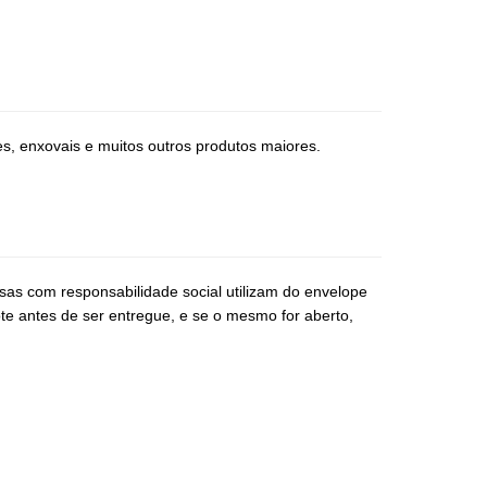
, enxovais e muitos outros produtos maiores.
s com responsabilidade social utilizam do envelope
te antes de ser entregue, e se o mesmo for aberto,