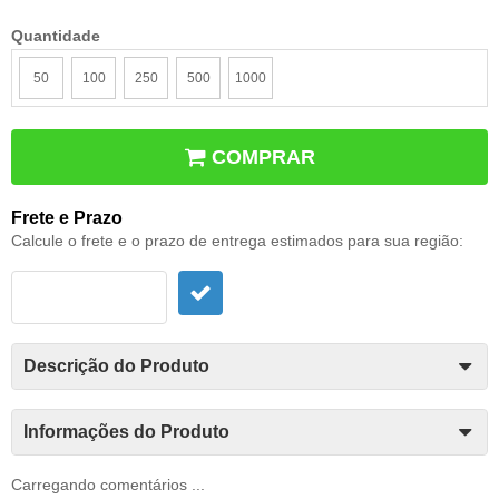
Quantidade
50
100
250
500
1000
COMPRAR
Frete e Prazo
Calcule o frete e o prazo de entrega estimados para sua região:
Descrição do Produto
Informações do Produto
Carregando comentários ...