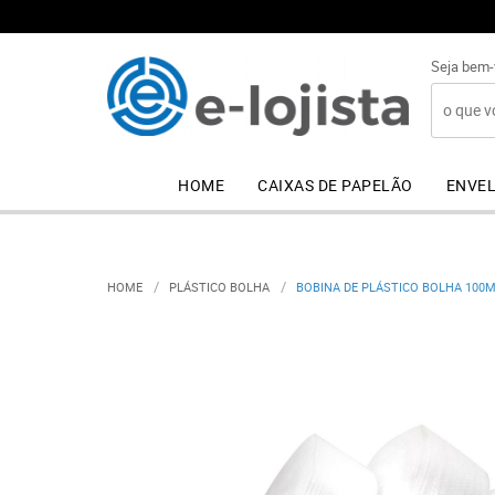
Seja bem-
HOME
CAIXAS DE PAPELÃO
ENVEL
HOME
PLÁSTICO BOLHA
BOBINA DE PLÁSTICO BOLHA 100M