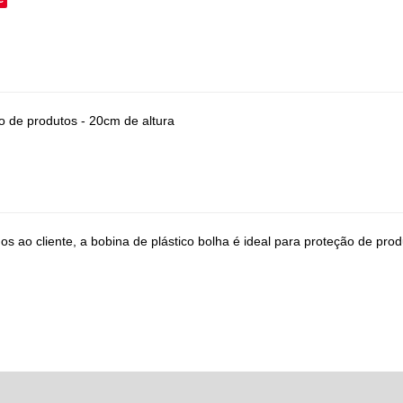
 de produtos - 20cm de altura
 ao cliente, a bobina de plástico bolha é ideal para proteção de produ