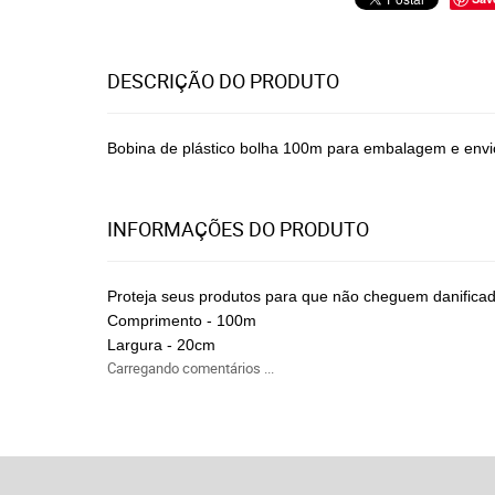
DESCRIÇÃO DO PRODUTO
Bobina de plástico bolha 100m para embalagem e envio
INFORMAÇÕES DO PRODUTO
Proteja seus produtos para que não cheguem danificados
Comprimento - 100m
Largura - 20cm
Carregando comentários ...