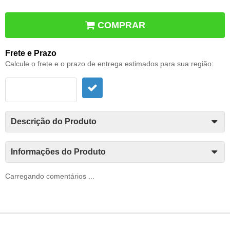
COMPRAR
Frete e Prazo
Calcule o frete e o prazo de entrega estimados para sua região:
Descrição do Produto
Informações do Produto
Carregando comentários ...